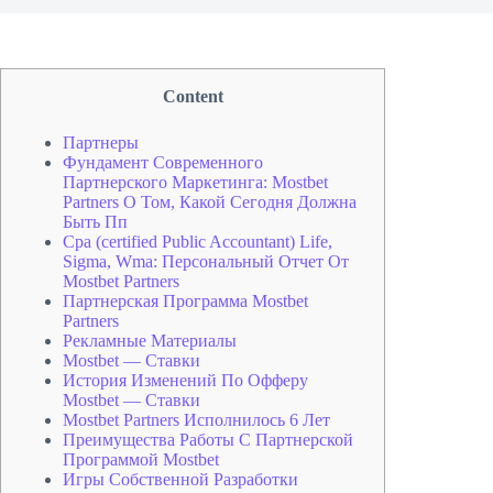
Content
Партнеры
Фундамент Современного
Партнерского Маркетинга: Mostbet
Partners О Том, Какой Сегодня Должна
Быть Пп
Cpa (certified Public Accountant) Life,
Sigma, Wma: Персональный Отчет От
Mostbet Partners
Партнерская Программа Mostbet
Partners
Рекламные Материалы
Mostbet — Ставки
История Изменений По Офферу
Mostbet — Ставки
Mostbet Partners Исполнилось 6 Лет
Преимущества Работы С Партнерской
Программой Mostbet
Игры Собственной Разработки