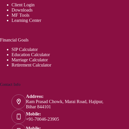
Client Login
Downloads
MF Tools
Learning Center
Financial Goals
SIP Calculator
Education Calculator
Marriage Calculator
Retirement Calculator
Contact Info
Address:
Ram Prasad Chowk, Marai Road, Hajipur,
Bihar 844101
Mobile:
+91-70046-23905
Mobile: