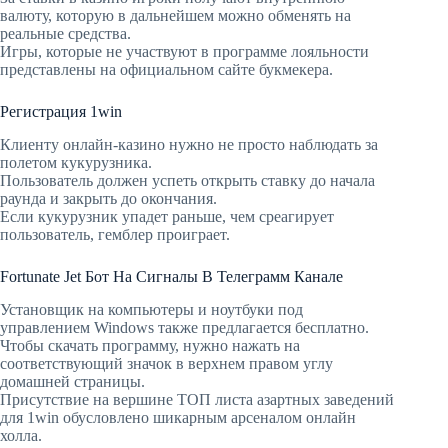
валюту, которую в дальнейшем можно обменять на
реальные средства.
Игры, которые не участвуют в программе лояльности
представлены на официальном сайте букмекера.
Регистрация 1win
Клиенту онлайн-казино нужно не просто наблюдать за
полетом кукурузника.
Пользователь должен успеть открыть ставку до начала
раунда и закрыть до окончания.
Если кукурузник упадет раньше, чем среагирует
пользователь, гемблер проиграет.
Fortunate Jet Бот На Сигналы В Телеграмм Канале
Установщик на компьютеры и ноутбуки под
управлением Windows также предлагается бесплатно.
Чтобы скачать программу, нужно нажать на
соответствующий значок в верхнем правом углу
домашней страницы.
Присутствие на вершине ТОП листа азартных заведений
для 1win обусловлено шикарным арсеналом онлайн
холла.