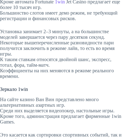
Кроме автомата Fortunate
1win
Jet Casino предлагает еще
более 10 тысяч игр.
Большинство слотов имеет демо режим, не требующий
регистрации и финансовых рисков.
Установка занимает 2–3 минуты, а на большинстве
моделей завершается через пару десятков секунд.
Некоторые вышеперечисленные разновидности пари
получится заключить в режиме лайв, то есть во время
игры.
К таким ставкам относятся двойной шанс, экспресс,
тотал, фора, тайм-матч.
Коэффициенты на них меняются в режиме реального
времени.
Зеркало 1win
На сайте казино Ван Вин представлено много
альтернативных азартных игр.
Среди них выделяется видеопокер, настольные игры.
Кроме того, администрация предлагает фирменные 1win
Games.
Это касается как сортировки спортивных событий, так и