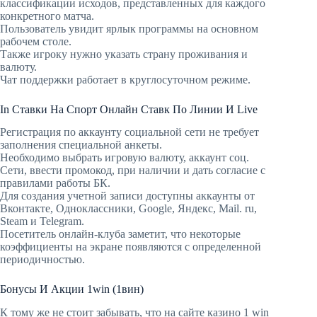
классификации исходов, представленных для каждого
конкретного матча.
Пользователь увидит ярлык программы на основном
рабочем столе.
Также игроку нужно указать страну проживания и
валюту.
Чат поддержки работает в круглосуточном режиме.
In Ставки На Спорт Онлайн Ставк По Линии И Live
Регистрация по аккаунту социальной сети не требует
заполнения специальной анкеты.
Необходимо выбрать игровую валюту, аккаунт соц.
Сети, ввести промокод, при наличии и дать согласие с
правилами работы БК.
Для создания учетной записи доступны аккаунты от
Вконтакте, Одноклассники, Google, Яндекс, Mail. ru,
Steam и Telegram.
Посетитель онлайн-клуба заметит, что некоторые
коэффициенты на экране появляются с определенной
периодичностью.
Бонусы И Акции 1win (1вин)
К тому же не стоит забывать, что на сайте казино 1 win