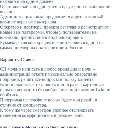
находятся на одном домене.
Официальный сайт доступен в браузерной и мобильной
версии.
Администрация также предлагает входить в личный
кабинет через сайты-зеркала.
Оператор и партнеры проекта регулярно регистрируют
новые веб-платформы, чтобы у пользователей не
возникло препятствия в виде блокировки.
Букмекерская контора just one вин является одной из
самых популярных на территории России.
Варианты Ставок
СП можно написать в любое время дня и ночи –
администрация ответит максимально оперативно,
подробно, решит все вопросы в пользу клиента.
Если в планах часто ставить или играть в карточные
игры на деньги, то без мобильного приложения 1win не
обойтись.
Программа на телефоне всегда будет под рукой, в
отличие от компьютера.
К тому же через смартфон удобнее отслеживать
изменения коэффициентов в режиме лайв.
Как Скачать Мобильную Версию 1вин?