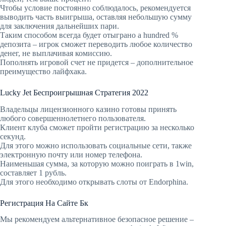
Чтобы условие постоянно соблюдалось, рекомендуется
выводить часть выигрыша, оставляя небольшую сумму
для заключения дальнейших пари.
Таким способом всегда будет отыграно a hundred %
депозита – игрок сможет переводить любое количество
денег, не выплачивая комиссию.
Пополнять игровой счет не придется – дополнительное
преимущество лайфхака.
Lucky Jet Беспроигрышная Стратегия 2022
Владельцы лицензионного казино готовы принять
любого совершеннолетнего пользователя.
Клиент клуба сможет пройти регистрацию за несколько
секунд.
Для этого можно использовать социальные сети, также
электронную почту или номер телефона.
Наименьшая сумма, за которую можно поиграть в 1win,
составляет 1 рубль.
Для этого необходимо открывать слоты от Endorphina.
Регистрация На Сайте Бк
Мы рекомендуем альтернативное безопасное решение –