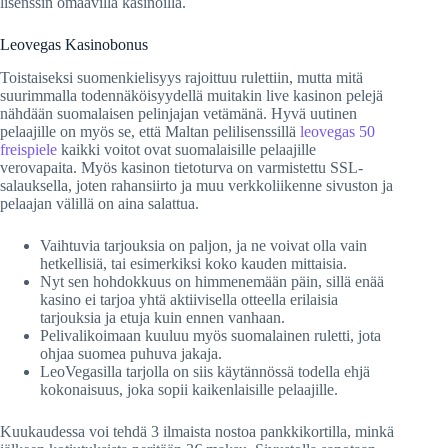
lisenssin omaavilla kasinoilla.
Leovegas Kasinobonus
Toistaiseksi suomenkielisyys rajoittuu rulettiin, mutta mitä
suurimmalla todennäköisyydellä muitakin live kasinon pelejä
nähdään suomalaisen pelinjajan vetämänä. Hyvä uutinen
pelaajille on myös se, että Maltan pelilisenssillä
leovegas 50
freispiele
kaikki voitot ovat suomalaisille pelaajille
verovapaita. Myös kasinon tietoturva on varmistettu SSL-
salauksella, joten rahansiirto ja muu verkkoliikenne sivuston ja
pelaajan välillä on aina salattua.
Vaihtuvia tarjouksia on paljon, ja ne voivat olla vain
hetkellisiä, tai esimerkiksi koko kauden mittaisia.
Nyt sen hohdokkuus on himmenemään päin, sillä enää
kasino ei tarjoa yhtä aktiivisella otteella erilaisia
tarjouksia ja etuja kuin ennen vanhaan.
Pelivalikoimaan kuuluu myös suomalainen ruletti, jota
ohjaa suomea puhuva jakaja.
LeoVegasilla tarjolla on siis käytännössä todella ehjä
kokonaisuus, joka sopii kaikenlaisille pelaajille.
Kuukaudessa voi tehdä 3 ilmaista nostoa pankkikortilla, minkä