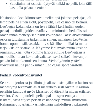
Suosituimmat-osiosta löytyvät kaikki ne pelit, joita tällä
kasinolla pelataan eniten.
Kasinobonukset kiinnostavat melkeinpä jokaista pelaajaa, oli
lempipeleinä sitten slotit, pöytäpelit, live casino tai betsaus.
LeoVegas kokemuksia on hyvä lähteä keräämään uuden
pelaajan eduilla, joiden avulla voit minimoida hetkellisesti
oman rahan menetyksen riskit kokonaan! Tässä arvostelumme
osiossa tutustumme tarkemmin siihen, millainen LeoVegas
bonus upon uusille asiakkaille, sekä siihen, millaisia muita
tarjouksia on saatavilla. Käymme läpi myös muita kasinon
ominaisuuksia, jotta voimme tarjota sinulle LeoVegasista
mahdollisimman kokonaisvaltaisen sekä selkeän kuvan jo
pelkän lukukokemuksen kautta. Vedonlyönnin ystävät
voivatkin nautia panoksistaan LeoVegas sport osastolla.
Parhaat Vedonlyöntisivustot
Se erottui joukosta jo silloin, ja alkuvuosien jälkeen kasino on
menestynyt tekemällä asiat määrätietoisesti oikein. Kasinon
peleihin kuuluvat myös klassiset pöytäpelit ja niiden erilaiset
versiot. Casino puolella pelien palautusprosentteja about
laskettu, tästä suystä pelaan casinopelejä muilla sivustoilla.
Rahansiirrot pyritään käsittelemään mahdollisesti pikaisesti