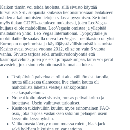
Kaiken tämän voi tehdä huoletta, sillä sivusto käyttää
turvallista SSL-suojausta kaikessa tiedonsiirrossaan taatakseen
näiden arkaluontoisten tietojen salassa pysymisen. Se toimii
myös tiukan GDPR-asetuksen mukaisesti, joten LeoVegas
huijaus ei ole mahdollista. LeoVegasin omistaa ja ylläpitää
maltalainen yhtiö, Leo Vegas International. Työpöydälle ja
mobiililaitteille saatavilla oleva LeoVegas – nettikasino on yksi
Euroopan nopeimmista ja käyttäjäystävällisimmistä kasinoista.
Kasino avasi ovensa vuonna 2012, eli ze on vain 6 vuotta
vanha. Sivusto tarjoaa sekä urheiluvedonlyöntiä että
kasinopalveluita, joten jos etsit jompaakumpaa, tämä voi perol
arvostelu, joka sinun ehdottomasti kannattaa lukea.
Testipäivinä palvelua ei ollut aina välittömästi tarjolla,
mutta tällaisessa tilanteessa live chatin kautta oli
mahdollista lähettää viestejä sähköpostina
asiakaspalveluun.
Nopeat kotiutukset sivusto, runsas pelivalikoima ja
luotettava. Usein vaihtuvat tarjoukset.
Kasinon tukisivuihin kuuluu myös erinomainen FAQ-
osio, joka tarjoaa vastauksen satoihin pelaajien usein
kysymiin kysymyksiin.
Valikoimasta löytyy muun muassa ruletti, blackjack
sekä hold’em lukuisina eri variaatioina.