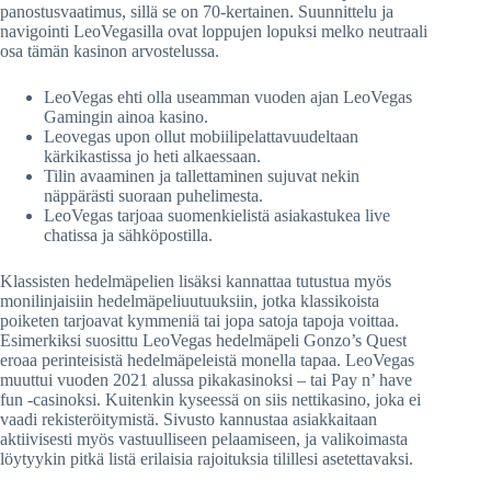
panostusvaatimus, sillä se on 70-kertainen. Suunnittelu ja
navigointi LeoVegasilla ovat loppujen lopuksi melko neutraali
osa tämän kasinon arvostelussa.
LeoVegas ehti olla useamman vuoden ajan LeoVegas
Gamingin ainoa kasino.
Leovegas upon ollut mobiilipelattavuudeltaan
kärkikastissa jo heti alkaessaan.
Tilin avaaminen ja tallettaminen sujuvat nekin
näppärästi suoraan puhelimesta.
LeoVegas tarjoaa suomenkielistä asiakastukea live
chatissa ja sähköpostilla.
Klassisten hedelmäpelien lisäksi kannattaa tutustua myös
monilinjaisiin hedelmäpeliuutuuksiin, jotka klassikoista
poiketen tarjoavat kymmeniä tai jopa satoja tapoja voittaa.
Esimerkiksi suosittu LeoVegas hedelmäpeli Gonzo’s Quest
eroaa perinteisistä hedelmäpeleistä monella tapaa. LeoVegas
muuttui vuoden 2021 alussa pikakasinoksi – tai Pay n’ have
fun -casinoksi. Kuitenkin kyseessä on siis nettikasino, joka ei
vaadi rekisteröitymistä. Sivusto kannustaa asiakkaitaan
aktiivisesti myös vastuulliseen pelaamiseen, ja valikoimasta
löytyykin pitkä listä erilaisia rajoituksia tilillesi asetettavaksi.