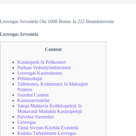
Leovegas Arvostelu Ota 1000 Bonus Ja 222 Ilmaiskierrosta
Leovegas Arvostelu
Content
Kasinopelit Ja Pelikoneet
Parhaat Vedonlyöntisivustot
Leovegas Kasinobonus
Pelintuottajat
Talletusten, Kotiutusten Ja Maksujen
Nopeus
Suositut Casinot
Kasinoarvostelut
Satoja Mahtavia Kolikkopelejä Ja
Mukavasti Muitakin Kasinopelejä
Palvelua Suomeksi
Leovegas
Tämä Sivusto Käyttää Evästeitä
Kuinka Tarkistimme Leovegas