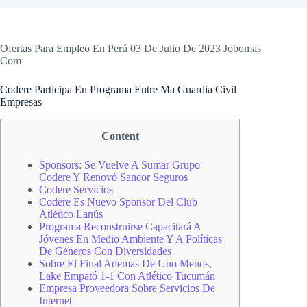
Ofertas Para Empleo En Perú 03 De Julio De 2023 Jobomas
Com
Codere Participa En Programa Entre Ma Guardia Civil
Empresas
Content
Sponsors: Se Vuelve A Sumar Grupo
Codere Y Renovó Sancor Seguros
Codere Servicios
Codere Es Nuevo Sponsor Del Club
Atlético Lanús
Programa Reconstruirse Capacitará A
Jóvenes En Medio Ambiente Y A Políticas
De Géneros Con Diversidades
Sobre El Final Ademas De Uno Menos,
Lake Empató 1-1 Con Atlético Tucumán
Empresa Proveedora Sobre Servicios De
Internet