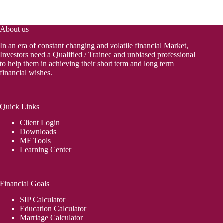
About us
In an era of constant changing and volatile financial Market,
Investors need a Qualified / Trained and unbiased professional
to help them in achieving their short term and long term
financial wishes.
Quick Links
Client Login
Downloads
MF Tools
Learning Center
Financial Goals
SIP Calculator
Education Calculator
Marriage Calculator