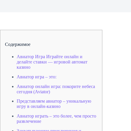
Содержимое
Авиатор Игра Играйте онлайн и
делайте ставки — игровой автомат
казино
Авиатор игра – это:
Авиатор онлайн игра: покорите небеса
сегодня (Aviator)
Представляем авиатор – уникальную
игру в онлайн-казино
Авиатор играть – это более, чем просто
развлечение
Захватывающие приключения и