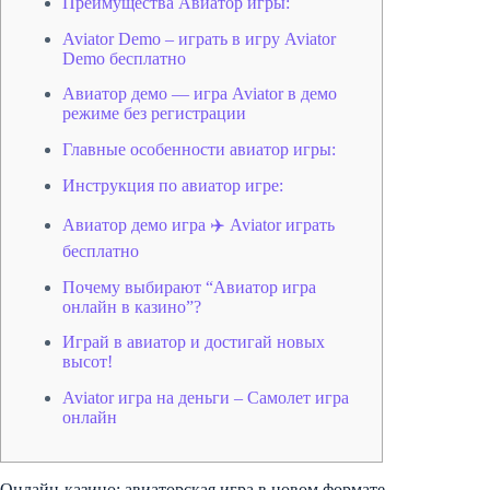
Преимущества Авиатор игры:
Aviator Demo – играть в игру Aviator
Demo бесплатно
Авиатор демо — игра Aviator в демо
режиме без регистрации
Главные особенности авиатор игры:
Инструкция по авиатор игре:
Авиатор демо игра ✈️ Aviator играть
бесплатно
Почему выбирают “Авиатор игра
онлайн в казино”?
Играй в авиатор и достигай новых
высот!
Aviator игра на деньги – Самолет игра
онлайн
Онлайн-казино: авиаторская игра в новом формате