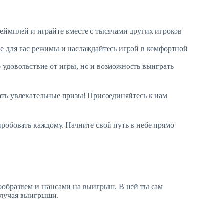
еймплей и играйте вместе с тысячами других игроков
 для вас режимы и наслаждайтесь игрой в комфортной
 удовольствие от игры, но и возможность выиграть
ать увлекательные призы! Присоединяйтесь к нам
пробовать каждому. Начните свой путь в небе прямо
гообразием и шансами на выигрыш. В ней ты сам
олучая выигрыши.