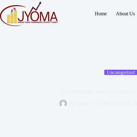
Skip
to
content
Home
About Us
Uncategorized
Онлайн-казино: авиаторская игра в
By
Jyoma
On
November 27, 2