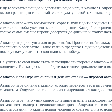
Ищете захватывающую и адреналиновую игру в казино? Попробу
вызов гравитации и испытайте свою удачу в этой захватывающе
Авиатор игра – это возможность сорвать куш и уйти с кушем! В
символов, чтобы увеличить свои выигрыши. Каждый совершен
только самые смелые игроки доберутся до финиша и станут нас
Авиатор игра доступна для игры онлайн. Просто создайте аккаун
совершенно бесплатно! Наше казино предлагает лучшие условия
помогут вам увеличить свои шансы на победу.
Не упустите свой шанс стать настоящим авиатором! Авиатор – иг
волнение. Только здесь вы найдете настоящее приключение и 
Авиатор Игра Играйте онлайн и делайте ставки — игровой авто
Авиатор игра онлайн в казино, которая перенесет вас в виртуал
самолетом. Ощутите ветер в волосах и адреналин от каждого взл
Авиатор игра – это уникальное сочетание азарта и атмосферы п
возможность выиграть великолепные призы. Закружитесь в вирт
пилотирования – каждый новый уровень открывает для вас нов