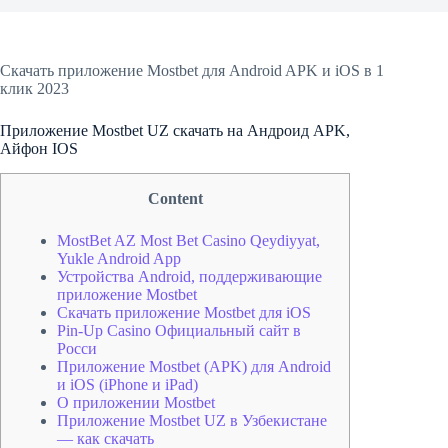
Скачать приложение Mostbet для Android APK и iOS в 1
клик 2023
Приложение Mostbet UZ скачать на Андроид APK,
Айфон IOS
Content
MostBet AZ Most Bet Casino Qeydiyyat,
Yukle Android App
Устройства Android, поддерживающие
приложение Mostbet
Скачать приложение Mostbet для iOS
Pin-Up Casino Официальный сайт в
Росси
Приложение Mostbet (APK) для Android
и iOS (iPhone и iPad)
О приложении Mostbet
Приложение Mostbet UZ в Узбекистане
— как скачать