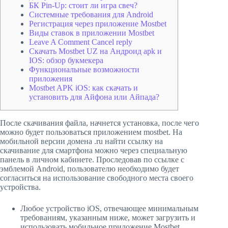
БК Pin-Up: стоит ли игра свеч?
Системные требования для Android
Регистрация через приложение Mostbet
Виды ставок в приложении Mostbet
Leave A Comment Cancel reply
Скачать Mostbet UZ на Андроид apk и
IOS: обзор букмекера
Функциональные возможности
приложения
Mostbet APK iOS: как скачать и
установить для Айфона или Айпада?
После скачивания файла, начнется установка, после чего
можно будет пользоваться приложением mostbet. На
мобильной версии домена .ru найти ссылку на
скачивание для смартфона можно через специальную
панель в личном кабинете. Проследовав по ссылке с
эмблемой Android, пользователю необходимо будет
согласиться на использование свободного места своего
устройства.
Любое устройство iOS, отвечающее минимальным
требованиям, указанным ниже, может загрузить и
использовать мобильное приложение Mostbet.