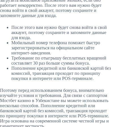
загрузить мобильное приложение Mostbet, если оно
работает некорректно. После этого вам нужно будет
снова войти в свой аккаунт, поэтому сохраните и
запомните данные для входа.
После этого вам нужно будет снова войти в свой
аккаунт, поэтому сохраните и запомните данные
для входа.
Мобильный номер телефона поможет быстро
зарегистрироваться на официальном сайте
интернет-заведения.
Требование по отыгрышу бесплатных вращений
составляет 30 раз больше суммы бонуса.
Пополнение кредитной или банковской картой без
комиссий, транзакция проходит по принципу
покупки в интернете или POS-терминале.
Поэтому перед использованием бонуса, внимательно
изучайте условия и требования. Для связи с саппортом
Мостбет казино в Узбекистане вы можете использовать
несколько способов. Пополнение кредитной или
банковской картой без комиссий, транзакция проходит
по принципу покупки в интернете или POS-терминале.
Игра основана на современной системе честной игры и
гарантирует честность.