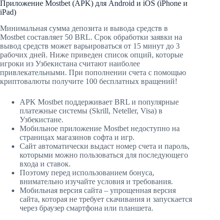
Приложение Mostbet (APK) для Android и iOS (iPhone и
iPad)
Минимальная сумма депозита и вывода средств в
Mostbet составляет 50 BRL. Срок обработки заявки на
вывод средств может варьироваться от 15 минут до 3
рабочих дней. Ниже приведен список опций, которые
игроки из Узбекистана считают наиболее
привлекательными. При пополнении счета с помощью
криптовалюты получите 100 бесплатных вращений!
APK Mostbet поддерживает BRL и популярные
платежные системы (Skrill, Neteller, Visa) в
Узбекистане.
Мобильное приложение Mostbet недоступно на
страницах магазинов софта и игр.
Сайт автоматически выдаст номер счета и пароль,
которыми можно пользоваться для последующего
входа и ставок.
Поэтому перед использованием бонуса,
внимательно изучайте условия и требования.
Мобильная версия сайта – упрощенная версия
сайта, которая не требует скачивания и запускается
через браузер смартфона или планшета.