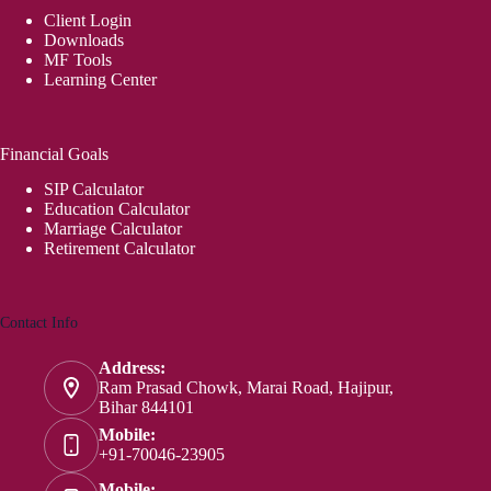
Client Login
Downloads
MF Tools
Learning Center
Financial Goals
SIP Calculator
Education Calculator
Marriage Calculator
Retirement Calculator
Contact Info
Address:
Ram Prasad Chowk, Marai Road, Hajipur,
Bihar 844101
Mobile:
+91-70046-23905
Mobile: