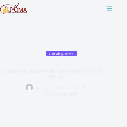
Skip
to
content
Uncategorized
Скачать приложение Mostbet для Android APK и iOS в 1
клик 202
By
Jyoma
On
July 22, 2022
In
Uncategorized