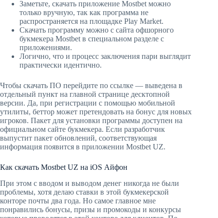
Заметьте, скачать приложение Mostbet можно
только вручную, так как программа не
распространяется на площадке Play Market.
Скачать программу можно с сайта офшорного
букмекера Mostbet в специальном разделе с
приложениями.
Логично, что и процесс заключения пари выглядит
практически идентично.
Чтобы скачать ПО перейдите по ссылке — выведена в
отдельный пункт на главной странице десктопной
версии. Да, при регистрации с помощью мобильной
утилиты, беттор может претендовать на бонус для новых
игроков. Пакет для установки программы доступен на
официальном сайте букмекера. Если разработчик
выпустит пакет обновлений, соответствующая
информация появится в приложении Mostbet UZ.
Как скачать Mostbet UZ на iOS Айфон
При этом с вводом и выводом денег никогда не были
проблемы, хотя делаю ставки в этой букмекерской
конторе почты два года. Но самое главное мне
понравились бонусы, призы и промокоды и конкурсы