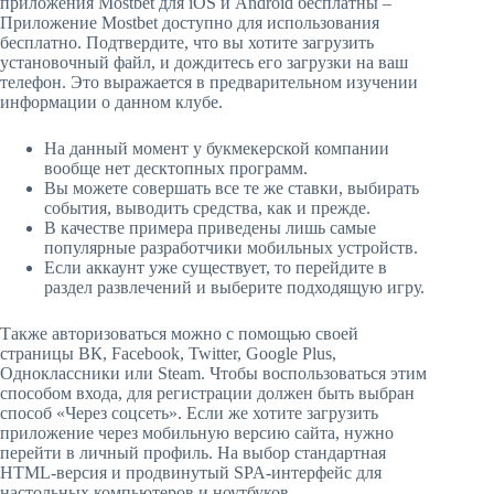
приложения Mostbet для iOS и Android бесплатны –
Приложение Mostbet доступно для использования
бесплатно. Подтвердите, что вы хотите загрузить
установочный файл, и дождитесь его загрузки на ваш
телефон. Это выражается в предварительном изучении
информации о данном клубе.
На данный момент у букмекерской компании
вообще нет десктопных программ.
Вы можете совершать все те же ставки, выбирать
события, выводить средства, как и прежде.
В качестве примера приведены лишь самые
популярные разработчики мобильных устройств.
Если аккаунт уже существует, то перейдите в
раздел развлечений и выберите подходящую игру.
Также авторизоваться можно с помощью своей
страницы ВК, Facebook, Twitter, Google Plus,
Одноклассники или Steam. Чтобы воспользоваться этим
способом входа, для регистрации должен быть выбран
способ «Через соцсеть». Если же хотите загрузить
приложение через мобильную версию сайта, нужно
перейти в личный профиль. На выбор стандартная
HTML-версия и продвинутый SPA-интерфейс для
настольных компьютеров и ноутбуков.