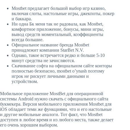
Mostbet предлагает большой выбор игр казино,
включая слоты, настольные игры, джекпоты, покер
и баккара.
Ни одна Бк меня так не радовала, как Mostbet,
комфортное приложение, бонусы, мини игры,
вывод средств моментальный, коэффициенты
всегда большие.
Официальное название бренда Mostbet
принадлежит компании StarBet N.V.
Однако, такое встречается редко и больше 5-10
минут средства не зачисляются.
Скачивание софта на официальном сайте конторы
полностью безопасно, mostbet o’ynash поэтому
игрок не рискует личными данными и
устройством.
Мобильное приложение MostBet для операционной
системы Android нужно скачать с официального сайта
букмекера. Версия мобильного приложения Mostbet для
iOS обладает теми же функциями, что и его настольные
и другие мобильные аналоги. Тот факт, что Mostbet
доступен в любое время и из любого места, также делает
его очень хорошим выбором.