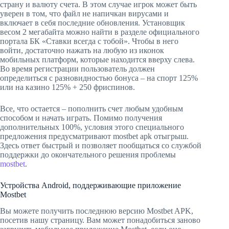
страну и валюту счета. В этом случае игрок может быть
уверен в том, что файл не напичкан вирусами и
включает в себя последние обновления. Установщик
весом 2 мегабайта можно найти в разделе официального
портала БК «Ставки всегда с тобой». Чтобы в него
войти, достаточно нажать на любую из иконок
мобильных платформ, которые находится вверху слева.
Во время регистрации пользователь должен
определиться с разновидностью бонуса – на спорт 125%
или на казино 125% + 250 фриспинов.
Все, что остается – пополнить счет любым удобным
способом и начать играть. Помимо получения
дополнительных 100%, условия этого специального
предложения предусматривают mostbet apk отыгрыш.
Здесь ответ быстрый и позволяет пообщаться со службой
поддержки до окончательного решения проблемы
mostbet
.
Устройства Android, поддерживающие приложение
Mostbet
Вы можете получить последнюю версию Mostbet APK,
посетив нашу страницу. Вам может понадобиться заново