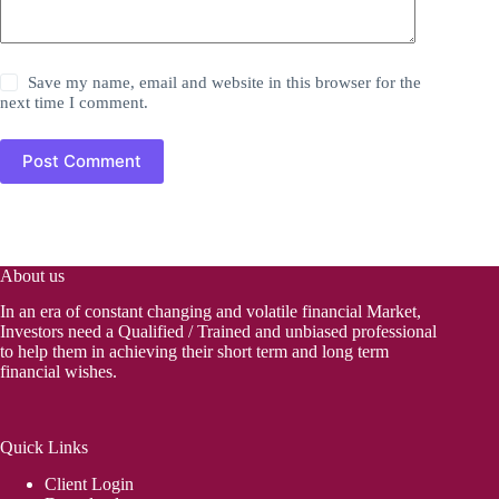
Save my name, email and website in this browser for the
next time I comment.
Post Comment
About us
In an era of constant changing and volatile financial Market,
Investors need a Qualified / Trained and unbiased professional
to help them in achieving their short term and long term
financial wishes.
Quick Links
Client Login