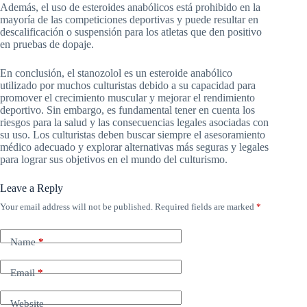
Además, el uso de esteroides anabólicos está prohibido en la
mayoría de las competiciones deportivas y puede resultar en
descalificación o suspensión para los atletas que den positivo
en pruebas de dopaje.
En conclusión, el stanozolol es un esteroide anabólico
utilizado por muchos culturistas debido a su capacidad para
promover el crecimiento muscular y mejorar el rendimiento
deportivo. Sin embargo, es fundamental tener en cuenta los
riesgos para la salud y las consecuencias legales asociadas con
su uso. Los culturistas deben buscar siempre el asesoramiento
médico adecuado y explorar alternativas más seguras y legales
para lograr sus objetivos en el mundo del culturismo.
Leave a Reply
Your email address will not be published.
Required fields are marked
*
Name
*
Email
*
Website