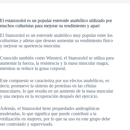
El estanozolol es un popular esteroide anabólico utilizado por
muchos culturistas para mejorar su rendimiento y apari
El Stanozolol es un esteroide anabólico muy popular entre los
culturistas y atletas que desean aumentar su rendimiento físico
y mejorar su apariencia muscular.
Conocido también como Winstrol, el Stanozolol se utiliza para
aumentar la fuerza, la resistencia y la masa muscular magra,
mientras se reduce la grasa corporal.
Este compuesto se caracteriza por sus efectos anabólicos, es
decir, promueve la síntesis de proteínas en las células
musculares, lo que resulta en un aumento de la masa muscular
y una mejora en la recuperación después del ejercicio.
Además, el Stanozolol tiene propiedades androgénicas
moderadas, lo que significa que puede contribuir a la
virilización en mujeres, por lo que su uso en este grupo debe
ser controlado y supervisado.