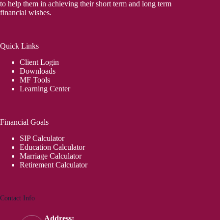
to help them in achieving their short term and long term
financial wishes.
Quick Links
Client Login
Downloads
MF Tools
Learning Center
Financial Goals
SIP Calculator
Education Calculator
Marriage Calculator
Retirement Calculator
Contact Info
Address: