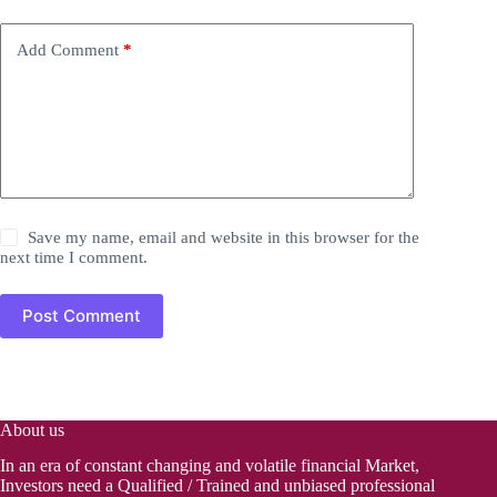
Add Comment
*
Save my name, email and website in this browser for the
next time I comment.
Post Comment
About us
In an era of constant changing and volatile financial Market,
Investors need a Qualified / Trained and unbiased professional