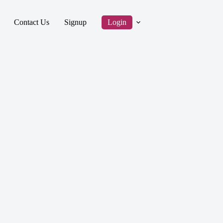
Contact Us
Signup
Login